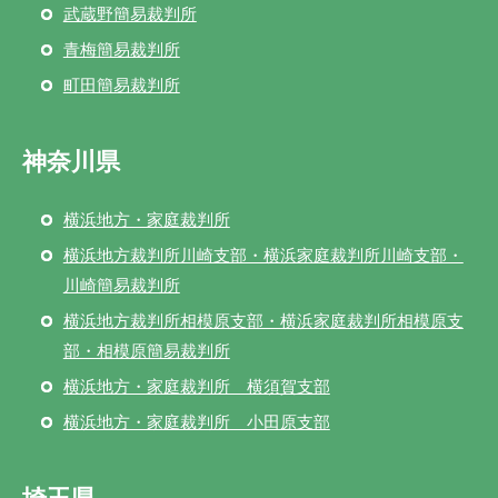
武蔵野簡易裁判所
青梅簡易裁判所
町田簡易裁判所
神奈川県
横浜地方・家庭裁判所
横浜地方裁判所川崎支部・横浜家庭裁判所川崎支部・
川崎簡易裁判所
横浜地方裁判所相模原支部・横浜家庭裁判所相模原支
部・相模原簡易裁判所
横浜地方・家庭裁判所 横須賀支部
横浜地方・家庭裁判所 小田原支部