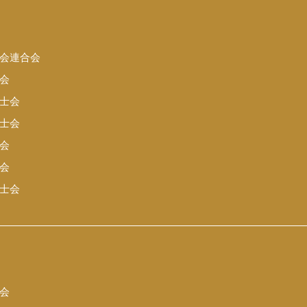
会連合会
会
士会
士会
会
会
士会
会