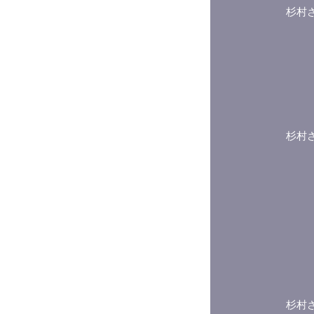
杉村
杉村
杉村