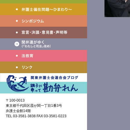
〒100-0013
東京都千代田区霞が関一丁目1番3号
弁護士会館14階
TEL 03-3581-3838 FAX 03-3581-0223